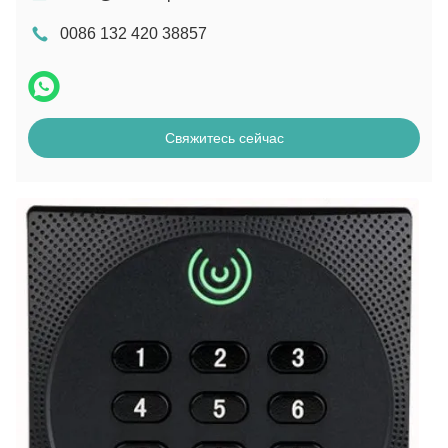
0086 132 420 38857
Свяжитесь сейчас