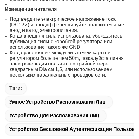
Извещение читателя
Подтвердите электрическое напряжение тока
(DC12V) и продифференцируйте положительные
анод и катод электропитания.
Когда внешняя сила использована, убеждайтесь
публикация силы с коробкой регулятора или
использование такого же GND.
Когда расстояние между читателем карты и
регулятором больше чем 50m, пожалуйста линия
электропередач пользы с по крайней мере
квадратным Dia см 1,5, или использованием
нескольких параллельных проводов сети.
Тэги:
Умное Устройство Распознавания Лиц
Устройство Для Распознавания Лиц
Устройство Бесшовной Аутентификации Пользоват